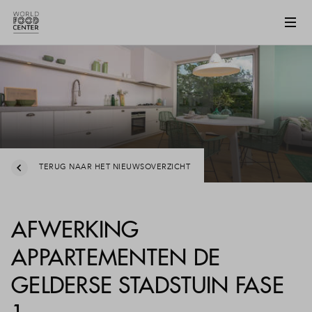
TERUG NAAR HET NIEUWSOVERZICHT
AFWERKING
APPARTEMENTEN DE
GELDERSE STADSTUIN FASE