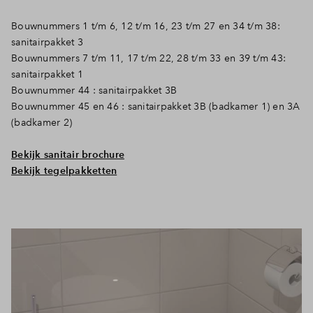
Inloggen
Bouwnummers 1 t/m 6, 12 t/m 16, 23 t/m 27 en 34 t/m 38:
sanitairpakket 3
Bouwnummers 7 t/m 11, 17 t/m 22, 28 t/m 33 en 39 t/m 43:
sanitairpakket 1
Bouwnummer 44 : sanitairpakket 3B
Bouwnummer 45 en 46 : sanitairpakket 3B (badkamer 1) en 3A
(badkamer 2)
Bekijk sanitair brochure
Bekijk tegelpakketten