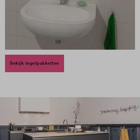
Bekijk tegelpakketten