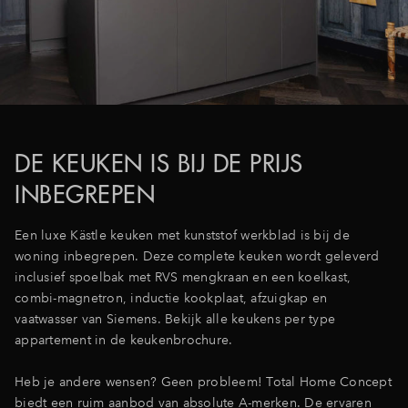
DE KEUKEN IS BIJ DE PRIJS
INBEGREPEN
Een luxe Kästle keuken met kunststof werkblad is bij de
woning inbegrepen. Deze complete keuken wordt geleverd
inclusief spoelbak met RVS mengkraan en een koelkast,
combi-magnetron, inductie kookplaat, afzuigkap en
vaatwasser van Siemens. Bekijk alle keukens per type
appartement in de keukenbrochure.
Heb je andere wensen? Geen probleem! Total Home Concept
biedt een ruim aanbod van absolute A-merken. De ervaren