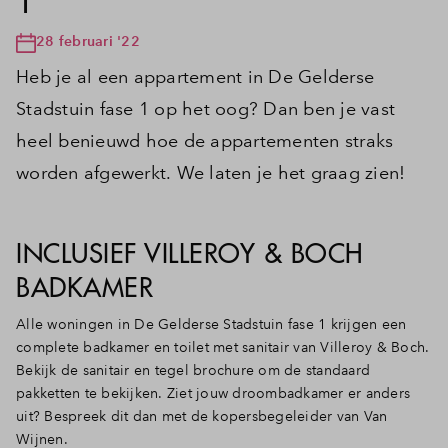
1
28 februari '22
Heb je al een appartement in De Gelderse
Stadstuin fase 1 op het oog? Dan ben je vast
heel benieuwd hoe de appartementen straks
worden afgewerkt. We laten je het graag zien!
INCLUSIEF VILLEROY & BOCH
BADKAMER
Alle woningen in De Gelderse Stadstuin fase 1 krijgen een
complete badkamer en toilet met sanitair van Villeroy & Boch.
Bekijk de sanitair en tegel brochure om de standaard
pakketten te bekijken. Ziet jouw droombadkamer er anders
uit? Bespreek dit dan met de kopersbegeleider van Van
Wijnen.