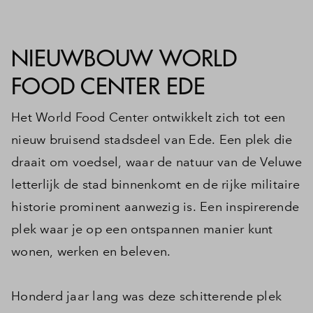
Inloggen
NIEUWBOUW WORLD
FOOD CENTER EDE
Het World Food Center ontwikkelt zich tot een
nieuw bruisend stadsdeel van Ede. Een plek die
draait om voedsel, waar de natuur van de Veluwe
letterlijk de stad binnenkomt en de rijke militaire
historie prominent aanwezig is. Een inspirerende
plek waar je op een ontspannen manier kunt
wonen, werken en beleven.
Honderd jaar lang was deze schitterende plek