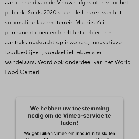
aan de rand van de Veluwe afgesloten voor het
publiek. Sinds 2020 staan de hekken van het
voormalige kazerneterrein Maurits Zuid
permanent open en heeft het gebied een
aantrekkingskracht op inwoners, innovatieve
foodbedrijven, voedselliefhebbers en
wandelaars. Word ook onderdeel van het World
Food Center!
We hebben uw toestemming
nodig om de Vimeo-service te
laden!
We gebruiken Vimeo om inhoud in te sluiten