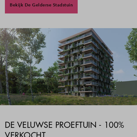
Bekijk De Gelderse Stadstuin
DE VELUWSE PROEFTUIN - 100%
VERKOCHT