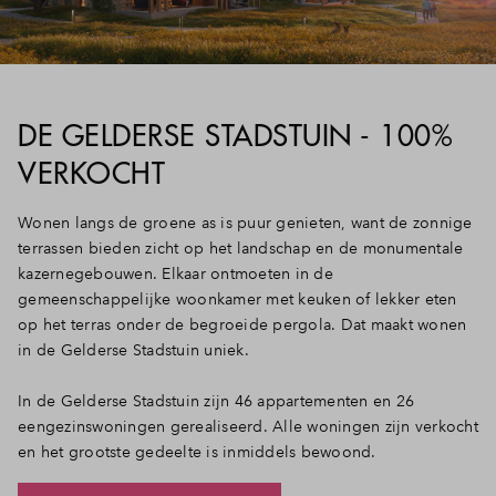
DE GELDERSE STADSTUIN - 100%
VERKOCHT
Wonen langs de groene as is puur genieten, want de zonnige
terrassen bieden zicht op het landschap en de monumentale
kazernegebouwen. Elkaar ontmoeten in de
gemeenschappelijke woonkamer met keuken of lekker eten
op het terras onder de begroeide pergola. Dat maakt wonen
in de Gelderse Stadstuin uniek.
In de Gelderse Stadstuin zijn 46 appartementen en 26
eengezinswoningen gerealiseerd. Alle woningen zijn verkocht
en het grootste gedeelte is inmiddels bewoond.