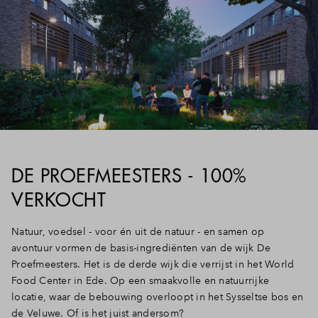
DE PROEFMEESTERS - 100%
VERKOCHT
Natuur, voedsel - voor én uit de natuur - en samen op
avontuur vormen de basis-ingrediënten van de wijk De
Proefmeesters. Het is de derde wijk die verrijst in het World
Food Center in Ede. Op een smaakvolle en natuurrijke
locatie, waar de bebouwing overloopt in het Sysseltse bos en
de Veluwe. Of is het juist andersom?