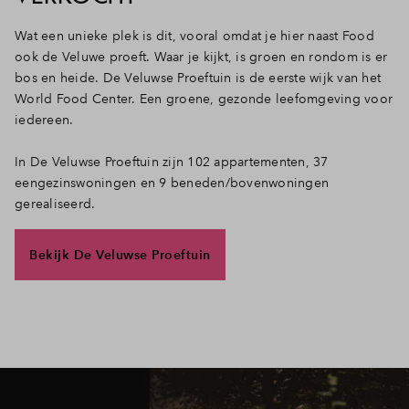
Wat een unieke plek is dit, vooral omdat je hier naast Food
ook de Veluwe proeft. Waar je kijkt, is groen en rondom is er
bos en heide. De Veluwse Proeftuin is de eerste wijk van het
World Food Center. Een groene, gezonde leefomgeving voor
iedereen.
In De Veluwse Proeftuin zijn 102 appartementen, 37
eengezinswoningen en 9 beneden/bovenwoningen
gerealiseerd.
Bekijk De Veluwse Proeftuin