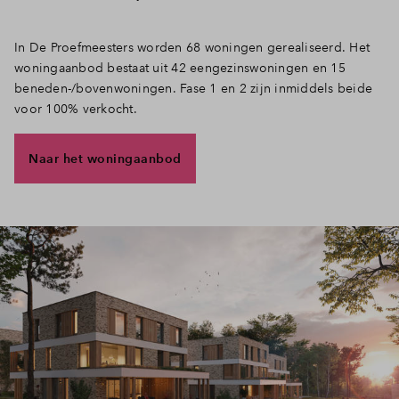
In De Proefmeesters worden 68 woningen gerealiseerd. Het
woningaanbod bestaat uit 42 eengezinswoningen en 15
beneden-/bovenwoningen. Fase 1 en 2 zijn inmiddels beide
voor 100% verkocht.
Naar het woningaanbod