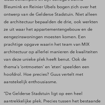
Bleumink en Reinier Ubels bogen zich over het
ontwerp van de Gelderse Stadstuin. Niet alleen
de architectuur bepaalden de drie, ook werkten
ze uit waar het appartementengebouw en de
eengezinswoningen moesten komen. Een
prachtige opgave waarin het team van MIX
architectuur op allerlei manieren de kwaliteiten
van deze unieke plek heeft benut. Ook de
thema’s ‘ontmoeten’ en ‘eten’ speelden een
hoofdrol. Hoe precies? Guus vertelt met
aanstekelijk enthousiasme.
“De Gelderse Stadstuin ligt op een heel
aantrekkelijke plek. Precies tussen het bestaande