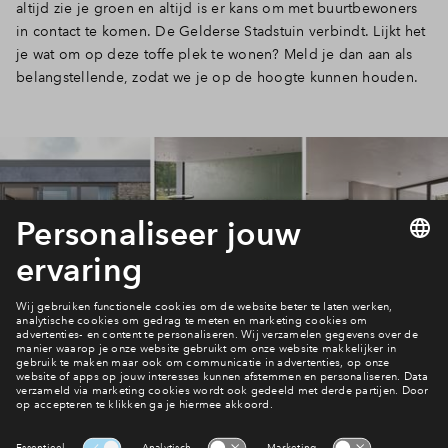
altijd zie je groen en altijd is er kans om met buurtbewoners
in contact te komen. De Gelderse Stadstuin verbindt. Lijkt het
je wat om op deze toffe plek te wonen? Meld je dan aan als
belangstellende, zodat we je op de hoogte kunnen houden.
Neem contact met ons op
Contact