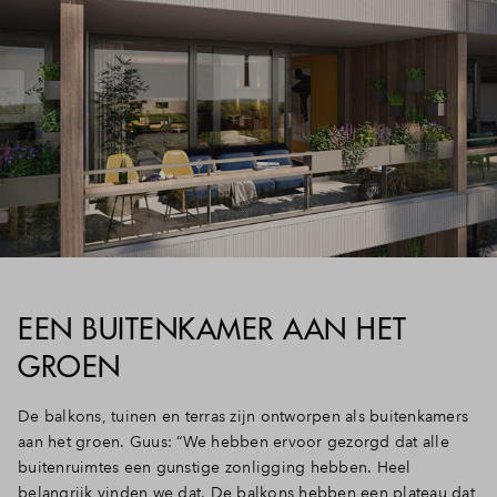
EEN BUITENKAMER AAN HET
GROEN
De balkons, tuinen en terras zijn ontworpen als buitenkamers
aan het groen. Guus: “We hebben ervoor gezorgd dat alle
buitenruimtes een gunstige zonligging hebben. Heel
belangrijk vinden we dat. De balkons hebben een plateau dat