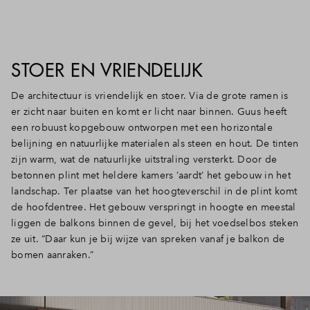
STOER EN VRIENDELIJK
De architectuur is vriendelijk en stoer. Via de grote ramen is
er zicht naar buiten en komt er licht naar binnen. Guus heeft
een robuust kopgebouw ontworpen met een horizontale
belijning en natuurlijke materialen als steen en hout. De tinten
zijn warm, wat de natuurlijke uitstraling versterkt. Door de
betonnen plint met heldere kamers ‘aardt’ het gebouw in het
landschap. Ter plaatse van het hoogteverschil in de plint komt
de hoofdentree. Het gebouw verspringt in hoogte en meestal
liggen de balkons binnen de gevel, bij het voedselbos steken
ze uit. “Daar kun je bij wijze van spreken vanaf je balkon de
bomen aanraken.”