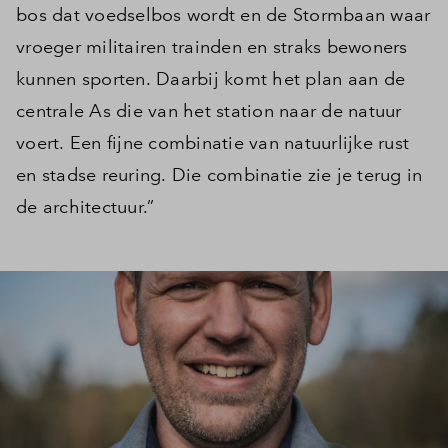
bos dat voedselbos wordt en de Stormbaan waar
Inloggen
vroeger militairen trainden en straks bewoners
kunnen sporten. Daarbij komt het plan aan de
centrale As die van het station naar de natuur
voert. Een fijne combinatie van natuurlijke rust
en stadse reuring. Die combinatie zie je terug in
de architectuur.”