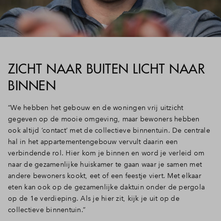
ZICHT NAAR BUITEN LICHT NAAR
BINNEN
“We hebben het gebouw en de woningen vrij uitzicht
gegeven op de mooie omgeving, maar bewoners hebben
ook altijd ‘contact’ met de collectieve binnentuin. De centrale
hal in het appartementengebouw vervult daarin een
verbindende rol. Hier kom je binnen en word je verleid om
naar de gezamenlijke huiskamer te gaan waar je samen met
andere bewoners kookt, eet of een feestje viert. Met elkaar
eten kan ook op de gezamenlijke daktuin onder de pergola
op de 1e verdieping. Als je hier zit, kijk je uit op de
collectieve binnentuin.”