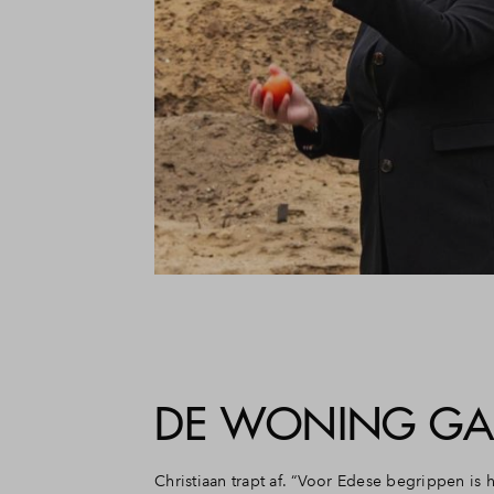
DE WONING GAA
Christiaan trapt af. “Voor Edese begrippen is