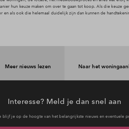
ier hun keuze maken om over te gaan tot koop. Als die keuze gem
en als ook die helemaal duidelijk zijn dan kunnen de handtekeni
Meer nieuws lezen
Naar het woningaa
Interesse? Meld je dan snel aan
 blijf je op de hoogte van het belangrijkste nieuws en eventuele p