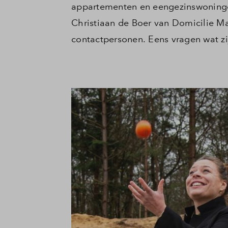
appartementen en eengezinswoninge
Christiaan de Boer van Domicilie M
contactpersonen. Eens vragen wat zi