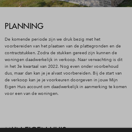
PLANNING
De komende periode zijn we druk bezig met het
voorbereiden van het plaatsen van de plattegronden en de
contractstukken. Zodra de stukken gereed zijn kunnen de
woningen daadwerkelijk in verkoop. Naar verwachting is dit
in het 3e kwartaal van 2022. Nog even onder voorbehoud
dus, maar dan kan je je alvast voorbereiden. Bij de start van
de verkoop kan je je voorkeuren doorgeven in jouw Mijn
Eigen Huis account om daadwerkelijk in aanmerking te komen
voor een van de woningen.
MIJN EIGEN HUIS