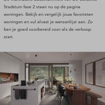
Stadstuin fase 2 staan nu op de pagina
woningen. Bekijk en vergelijk jouw favorieten
woningen en vul alvast je wensenlijst aan. Zo
ben je goed voorbereid voor als de verkoop
start.