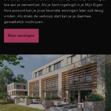
toe aan je wensenlijst. Als je bent ingelogd in je Mijn Eigen
Huis account kan je jouw favoriete woningen later ook terug
vinden. Als straks de verkoop start kan je je daarmee
gemakkelijk inschrijven.
Naar woningen