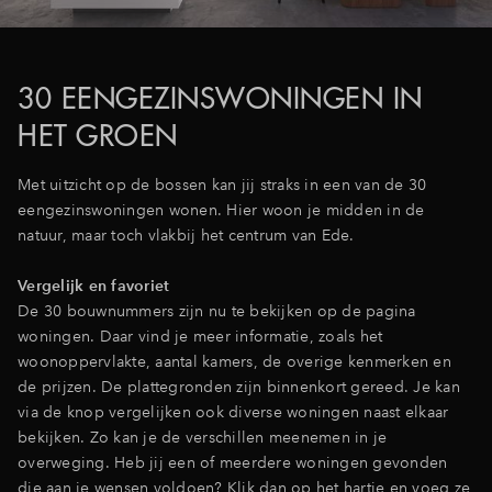
Inloggen
30 EENGEZINSWONINGEN IN
HET GROEN
Met uitzicht op de bossen kan jij straks in een van de 30
eengezinswoningen wonen. Hier woon je midden in de
natuur, maar toch vlakbij het centrum van Ede.
Vergelijk en favoriet
De 30 bouwnummers zijn nu te bekijken op de pagina
woningen. Daar vind je meer informatie, zoals het
woonoppervlakte, aantal kamers, de overige kenmerken en
de prijzen. De plattegronden zijn binnenkort gereed. Je kan
via de knop vergelijken ook diverse woningen naast elkaar
bekijken. Zo kan je de verschillen meenemen in je
overweging. Heb jij een of meerdere woningen gevonden
die aan je wensen voldoen? Klik dan op het hartje en voeg ze