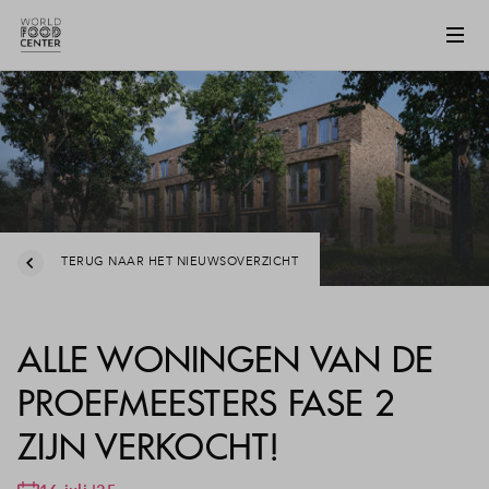
TERUG NAAR HET NIEUWSOVERZICHT
ALLE WONINGEN VAN DE
PROEFMEESTERS FASE 2
ZIJN VERKOCHT!