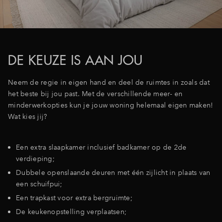
Inloggen
DE KEUZE IS AAN JOU
Neem de regie in eigen hand en deel de ruimtes in zoals dat
het beste bij jou past. Met de verschillende meer- en
minderwerkopties kun je jouw woning helemaal eigen maken!
Wat kies jij?
Een extra slaapkamer inclusief badkamer op de 2de
verdieping;
Dubbele openslaande deuren met één zijlicht in plaats van
een schuifpui;
Een trapkast voor extra bergruimte;
De keukenopstelling verplaatsen;