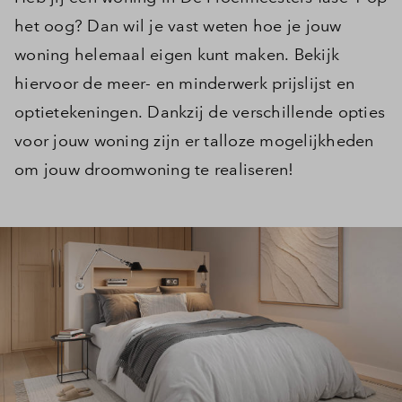
het oog? Dan wil je vast weten hoe je jouw
woning helemaal eigen kunt maken. Bekijk
hiervoor de meer- en minderwerk prijslijst en
optietekeningen. Dankzij de verschillende opties
voor jouw woning zijn er talloze mogelijkheden
om jouw droomwoning te realiseren!