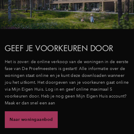
Inloggen
GEEF JE VOORKEUREN DOOR
Het is zover: de online verkoop van de woningen in de eerste
fase van De Proefmeesters is gestart! Alle informatie over de
woningen staat online en je kunt deze downloaden wanneer
jou het uitkomt. Het doorgeven van je voorkeuren gaat online
via Mijn Eigen Huis. Log in en geef online maximaal 5
voorkeuren door. Heb je nog geen Mijn Eigen Huis account?
Maak er dan snel een aan
Naar woningaanbod