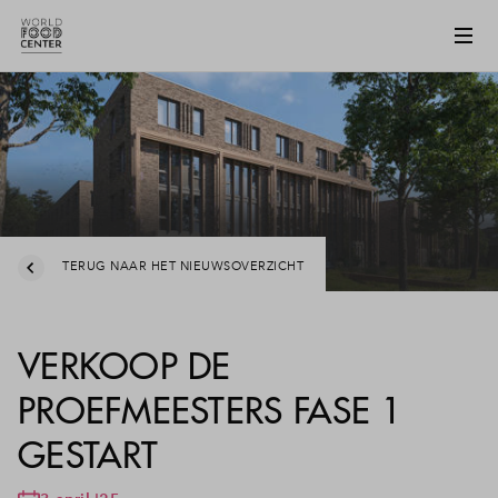
TERUG NAAR HET NIEUWSOVERZICHT
VERKOOP DE
PROEFMEESTERS FASE 1
GESTART