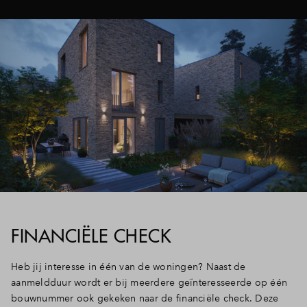
FINANCIËLE CHECK
Heb jij interesse in één van de woningen? Naast de
aanmeldduur wordt er bij meerdere geïnteresseerde op één
bouwnummer ook gekeken naar de financiële check. Deze