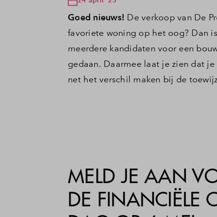
Goed nieuws!
De verkoop van De Proe
favoriete woning op het oog? Dan is
meerdere kandidaten voor een bouw
gedaan. Daarmee laat je zien dat je 
net het verschil maken bij de toewij
MELD JE AAN V
DE FINANCIËLE 