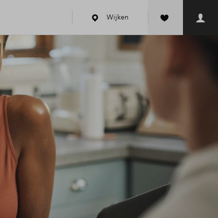
Wijken