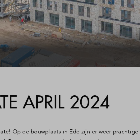
E APRIL 2024
te! Op de bouwplaats in Ede zijn er weer prachtige 