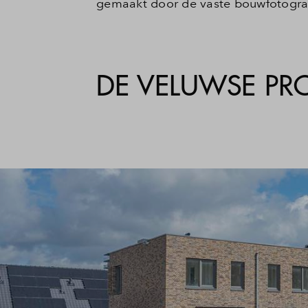
gemaakt door de vaste bouwfotograaf
DE VELUWSE PRO