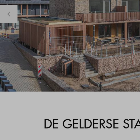
DE GELDERSE ST