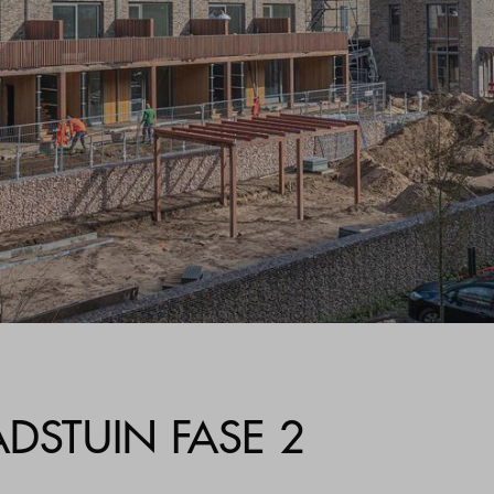
ADSTUIN FASE 2