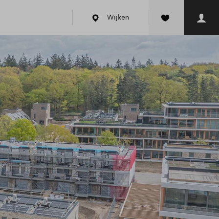
Wijken