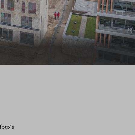
foto's