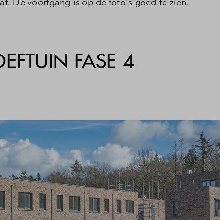
. De voortgang is op de foto's goed te zien.
EFTUIN FASE 4