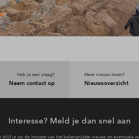
Heb je een vraag?
Meer nieuws lezen?
Neem contact op
Nieuwsoverzicht
Interesse? Meld je dan snel aan
 blijf je op de hoogte van het belangrijkste nieuws en eventuele p