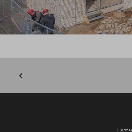
Hiermee