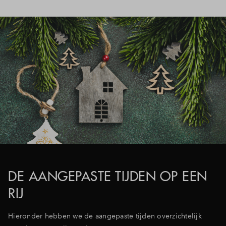
DE AANGEPASTE TIJDEN OP EEN
RIJ
Hieronder hebben we de aangepaste tijden overzichtelijk