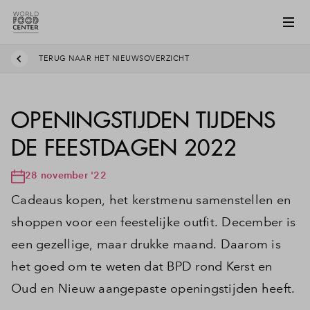
TERUG NAAR HET NIEUWSOVERZICHT
OPENINGSTIJDEN TIJDENS
DE FEESTDAGEN 2022
28 november '22
Cadeaus kopen, het kerstmenu samenstellen en
shoppen voor een feestelijke outfit. December is
een gezellige, maar drukke maand. Daarom is
het goed om te weten dat BPD rond Kerst en
Oud en Nieuw aangepaste openingstijden heeft.