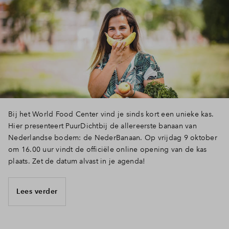
Bij het World Food Center vind je sinds kort een unieke kas.
Hier presenteert PuurDichtbij de allereerste banaan van
Nederlandse bodem: de NederBanaan. Op vrijdag 9 oktober
om 16.00 uur vindt de officiële online opening van de kas
plaats. Zet de datum alvast in je agenda!
Lees verder