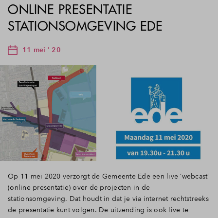
ONLINE PRESENTATIE
STATIONSOMGEVING EDE
11 mei ' 20
Op 11 mei 2020 verzorgt de Gemeente Ede een live ‘webcast’
(online presentatie) over de projecten in de
stationsomgeving. Dat houdt in dat je via internet rechtstreeks
de presentatie kunt volgen. De uitzending is ook live te