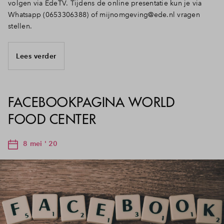
volgen via EdeTV. Tijdens de online presentatie kun je via
Whatsapp (0653306388) of
mijnomgeving@ede.nl
vragen
stellen.
Lees verder
FACEBOOKPAGINA WORLD
FOOD CENTER
8 mei ' 20