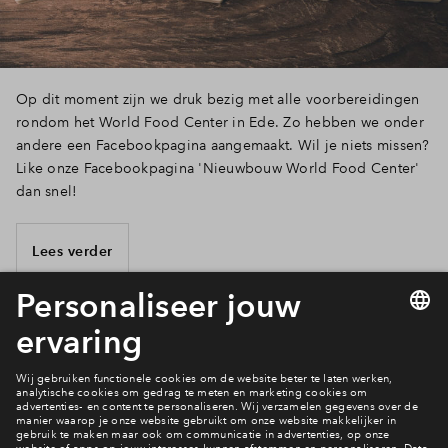
Op dit moment zijn we druk bezig met alle voorbereidingen
rondom het World Food Center in Ede. Zo hebben we onder
andere een Facebookpagina aangemaakt. Wil je niets missen?
Like onze Facebookpagina 'Nieuwbouw World Food Center'
dan snel!
Lees verder
19 van 19