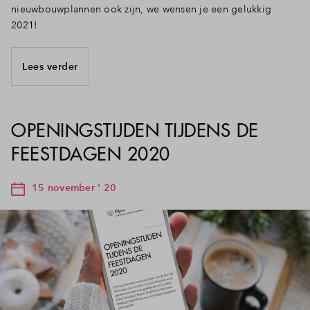
nieuwbouwplannen ook zijn, we wensen je een gelukkig
2021!
Lees verder
OPENINGSTIJDEN TIJDENS DE
FEESTDAGEN 2020
15 november ' 20