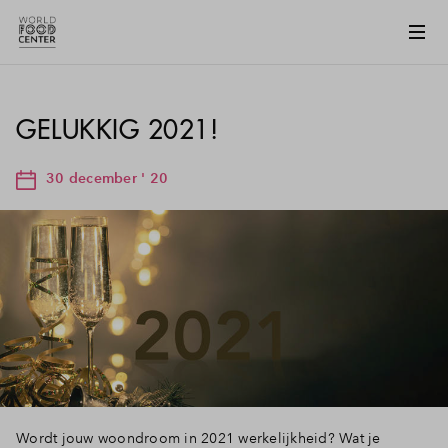
GELUKKIG 2021!
30 december ' 20
Wordt jouw woondroom in 2021 werkelijkheid? Wat je