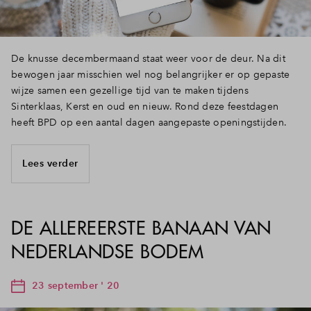
Inloggen
De knusse decembermaand staat weer voor de deur. Na dit
bewogen jaar misschien wel nog belangrijker er op gepaste
wijze samen een gezellige tijd van te maken tijdens
Sinterklaas, Kerst en oud en nieuw. Rond deze feestdagen
heeft BPD op een aantal dagen aangepaste openingstijden.
Lees verder
DE ALLEREERSTE BANAAN VAN
NEDERLANDSE BODEM
23 september ' 20