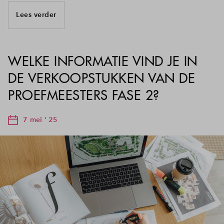
Lees verder
WELKE INFORMATIE VIND JE IN
DE VERKOOPSTUKKEN VAN DE
PROEFMEESTERS FASE 2?
7 mei ' 25