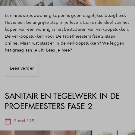
Een nieuwbouwwoning kopen is geen dagelijkse bezigheid.
Het is een belangrijke stap in je leven. Een onderdeel van het
kopen van een woning is het bestuderen van verkoopstukken.
De verkoopstukken voor De Proefmeesters fase 2 staan
online. Maar, wat staat er in de verkoopstukken? We leggen
het graag aan je uit. Lees je mee?
Lees verder
SANITAIR EN TEGELWERK IN DE
PROEFMEESTERS FASE 2
2 mei ' 25