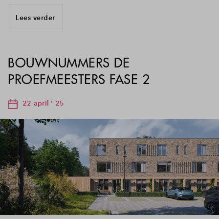
Lees verder
BOUWNUMMERS DE
PROEFMEESTERS FASE 2
22 april ' 25