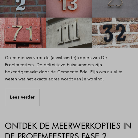
Inloggen
Goed nieuws voor de (aanstaande) kopers van De
Proefmeesters. De definitieve huisnummers zijn
bekendgemaakt door de Gemeente Ede. Fijn om nu al te
weten wat het exacte adres wordt van je woning.
Lees verder
ONTDEK DE MEERWERKOPTIES IN
DE PROEFMEESTERS FASE 2