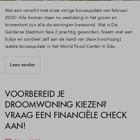
Wat een verschil met onze vorige bouwupdate van februari
2025! Alle bomen staan nu weelderig in het groen en
binnenkort zijn alle de woningen bewoond. Wat is De
Gelderse Stadstuin fase 2 prachtig geworden. Neem snel een
kijkje en oordeel zelf aan de hand van deze (voorlopig)
laatste bouwupdate in het World Food Center in Ede.
Lees verder
VOORBEREID JE
DROOMWONING KIEZEN?
VRAAG EEN FINANCIËLE CHECK
AAN!