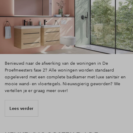
Benieuwd naar de afwerking van de woningen in De
Proefmeesters fase 2? Alle woningen worden standaard
opgeleverd met een complete badkamer met luxe sanitair en
mooie wand- en vloertegels. Nieuwsgierig geworden? We
vertellen je er graag meer over!
Lees verder