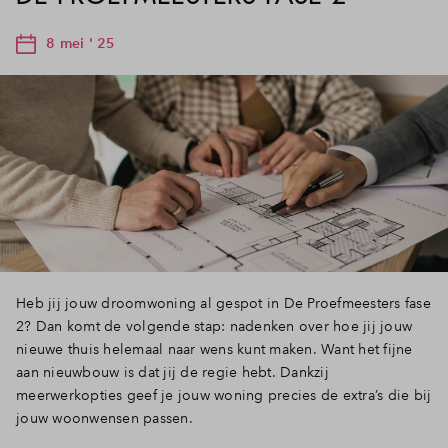
8 mei ' 25
Heb jij jouw droomwoning al gespot in De Proefmeesters fase
2? Dan komt de volgende stap: nadenken over hoe jij jouw
nieuwe thuis helemaal naar wens kunt maken. Want het fijne
aan nieuwbouw is dat jij de regie hebt. Dankzij
meerwerkopties geef je jouw woning precies de extra’s die bij
jouw woonwensen passen.