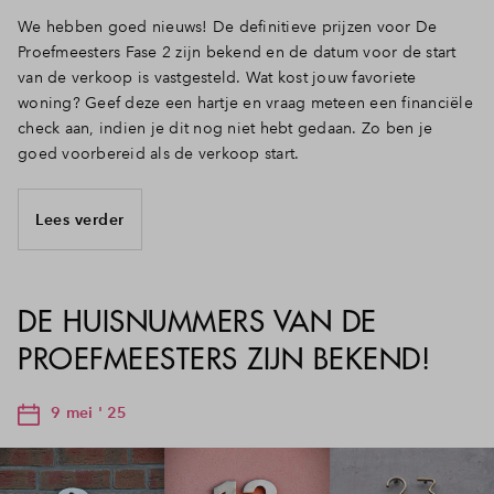
We hebben goed nieuws! De definitieve prijzen voor De
Proefmeesters Fase 2 zijn bekend en de datum voor de start
van de verkoop is vastgesteld. Wat kost jouw favoriete
woning? Geef deze een hartje en vraag meteen een financiële
check aan, indien je dit nog niet hebt gedaan. Zo ben je
goed voorbereid als de verkoop start.
Lees verder
DE HUISNUMMERS VAN DE
PROEFMEESTERS ZIJN BEKEND!
9 mei ' 25