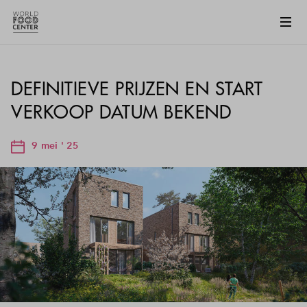
DEFINITIEVE PRIJZEN EN START
VERKOOP DATUM BEKEND
9 mei ' 25