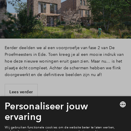
Eerder deelden we al een voorproefje van fase 2 van De
Proefmeesters in Ede. Toen kreeg je al een mooie indruk van
hoe deze nieuwe woningen eruit gaan zien. Maar nu… is het
plaatje écht compleet. Achter de schermen hebben we flink
doorgewerkt en de definitieve beelden zijn nu af!
Lees verder
2 van 19