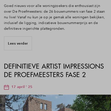
Goed nieuws voor alle woningzoekers die enthousiast zijn
over De Proefmeesters: de 26 bouwnummers van fase 2 staan
nu live! Vanaf nu kun je op je gemak alle woningen bekijken,
inclusief de ligging, indicatieve bouwnummerprijs en de
definitieve ingerichte plattegronden.
Lees verder
DEFINITIEVE ARTIST IMPRESSIONS
DE PROEFMEESTERS FASE 2
17 april ' 25