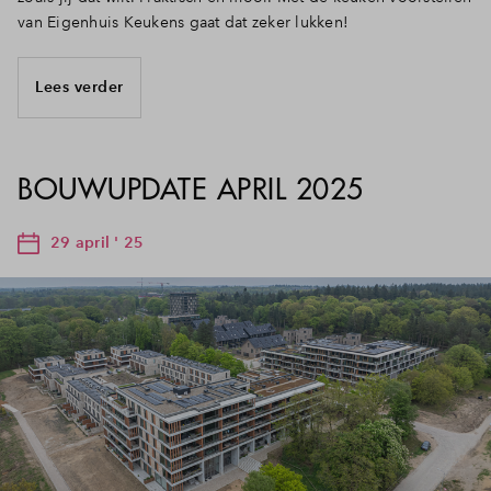
van Eigenhuis Keukens gaat dat zeker lukken!
Lees verder
BOUWUPDATE APRIL 2025
29 april ' 25